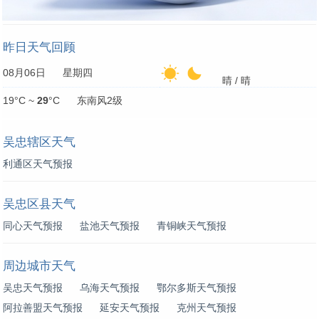
昨日天气回顾
08月06日 星期四
晴 / 晴
19°C ~
29
°C 东南风2级
吴忠辖区天气
利通区天气预报
吴忠区县天气
同心天气预报
盐池天气预报
青铜峡天气预报
周边城市天气
吴忠天气预报
乌海天气预报
鄂尔多斯天气预报
阿拉善盟天气预报
延安天气预报
克州天气预报