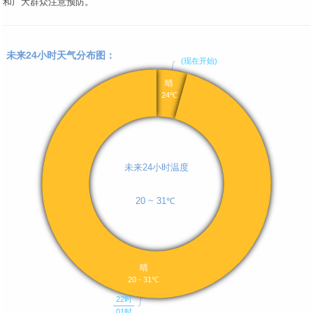
和广大群众注意预防。