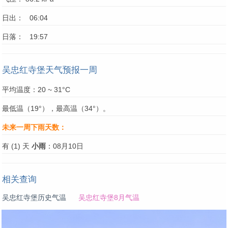
日出： 06:04
日落： 19:57
吴忠红寺堡天气预报一周
平均温度：20 ~ 31°C
最低温（19°），最高温（34°）。
未来一周下雨天数：
有 (1) 天
小雨
：08月10日
相关查询
吴忠红寺堡历史气温
吴忠红寺堡8月气温