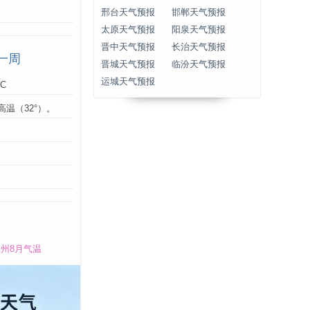
邢台天气预报
邯郸天气预报
太原天气预报
阳泉天气预报
晋中天气预报
长治天气预报
一周
晋城天气预报
临汾天气预报
运城天气预报
°C
高温（32°）。
：
州8月气温