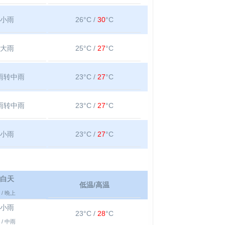
小雨
26°C /
30
°C
大雨
25°C /
27
°C
雨转中雨
23°C /
27
°C
雨转中雨
23°C /
27
°C
小雨
23°C /
27
°C
白天
低温/高温
/ 晚上
小雨
23°C /
28
°C
/ 中雨