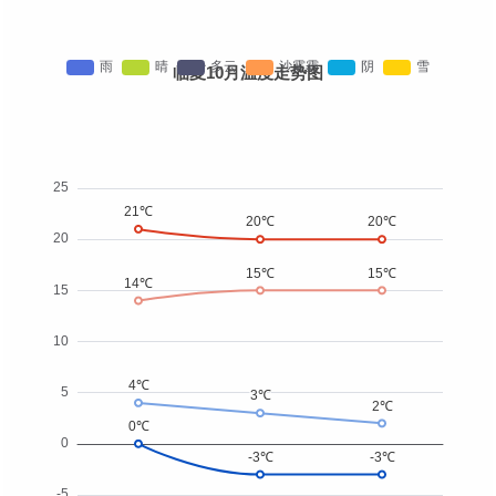
临夏10月温度走势图