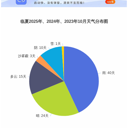
临夏2025年、2024年、2023年10月天气分布图