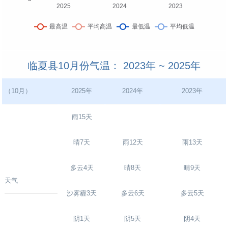
临夏县10月份气温： 2023年 ~ 2025年
（10月）
2025年
2024年
2023年
雨15天
晴7天
雨12天
雨13天
多云4天
晴8天
晴9天
天气
沙雾霾3天
多云6天
多云5天
阴1天
阴5天
阴4天