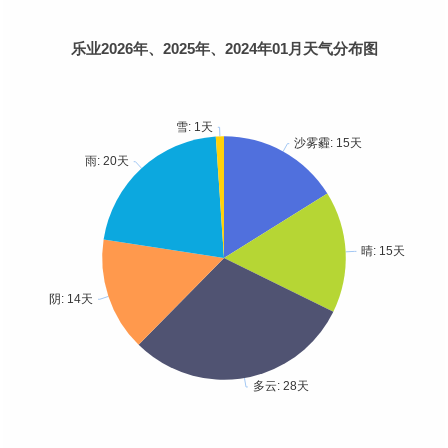
乐业2026年、2025年、2024年01月天气分布图