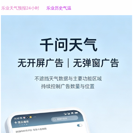
乐业天气预报24小时
乐业历史气温