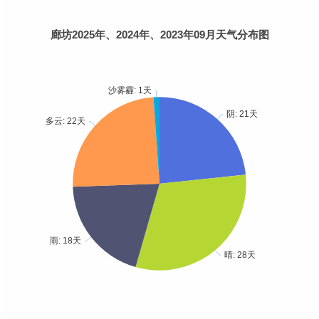
廊坊2025年、2024年、2023年09月天气分布图