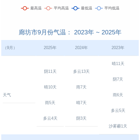
廊坊市9月份气温： 2023年 ~ 2025年
（9月）
2025年
2024年
2023年
晴11天
阴11天
多云13天
阴7天
晴10天
雨7天
天气
雨6天
雨5天
晴7天
多云5天
多云4天
阴3天
沙雾霾1天