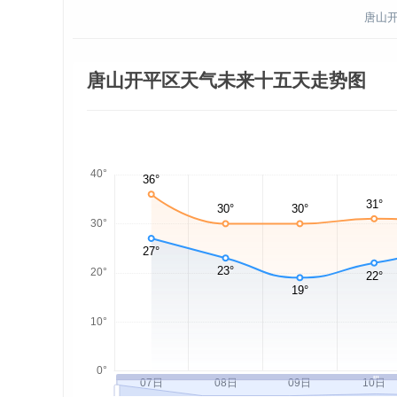
唐山开
唐山开平区天气未来十五天走势图