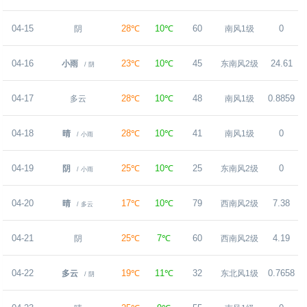
04-15
28℃
10℃
60
0
阴
南风1级
04-16
23℃
10℃
45
24.61
小雨
东南风2级
/ 阴
04-17
28℃
10℃
48
0.8859
多云
南风1级
04-18
28℃
10℃
41
0
晴
南风1级
/ 小雨
04-19
25℃
10℃
25
0
阴
东南风2级
/ 小雨
04-20
17℃
10℃
79
7.38
晴
西南风2级
/ 多云
04-21
25℃
7℃
60
4.19
阴
西南风2级
04-22
19℃
11℃
32
0.7658
多云
东北风1级
/ 阴