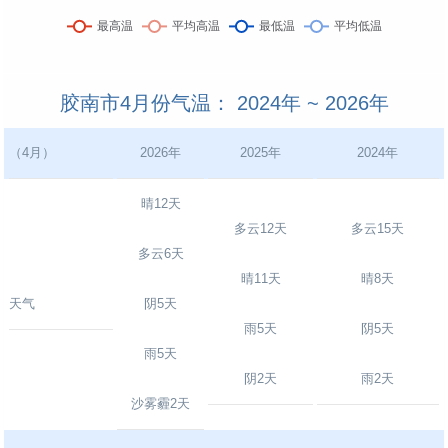
胶南市4月份气温： 2024年 ~ 2026年
（4月）
2026年
2025年
2024年
晴12天
多云12天
多云15天
多云6天
晴11天
晴8天
天气
阴5天
雨5天
阴5天
雨5天
阴2天
雨2天
沙雾霾2天