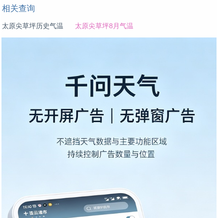
相关查询
太原尖草坪历史气温
太原尖草坪8月气温