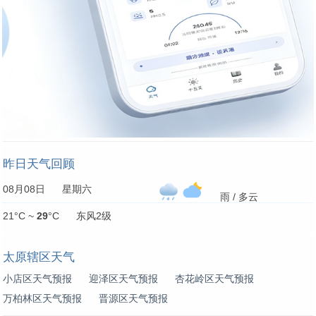
昨日天气回顾
08月08日 星期六
雨 / 多云
21°C ~
29
°C 东风2级
太原辖区天气
小店区天气预报
迎泽区天气预报
杏花岭区天气预报
万柏林区天气预报
晋源区天气预报