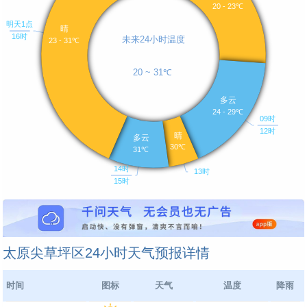
太原尖草坪区24小时天气预报详情
时间
图标
天气
温度
降雨