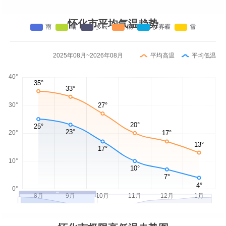
怀化市平均气温趋势
2025年08月~2026年08月
平均高温
平均低温