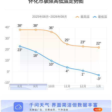
怀化市极限高低温走势图
2025年08月~2026年08月
最高温
最低温