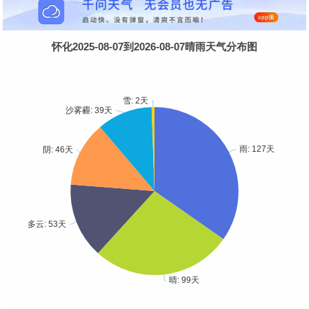
怀化2025-08-07到2026-08-07晴雨天气分布图