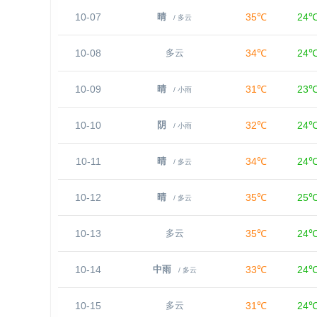
10-07
35℃
24
晴
/ 多云
10-08
34℃
24
多云
10-09
31℃
23
晴
/ 小雨
10-10
32℃
24
阴
/ 小雨
10-11
34℃
24
晴
/ 多云
10-12
35℃
25
晴
/ 多云
10-13
35℃
24
多云
10-14
33℃
24
中雨
/ 多云
10-15
31℃
24
多云