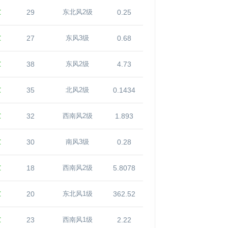
℃
29
0.25
东北风2级
℃
27
0.68
东风3级
℃
38
4.73
东风2级
℃
35
0.1434
北风2级
℃
32
1.893
西南风2级
℃
30
0.28
南风3级
℃
18
5.8078
西南风2级
℃
20
362.52
东北风1级
℃
23
2.22
西南风1级