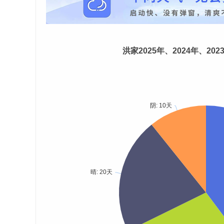
洪家2025年、2024年、20