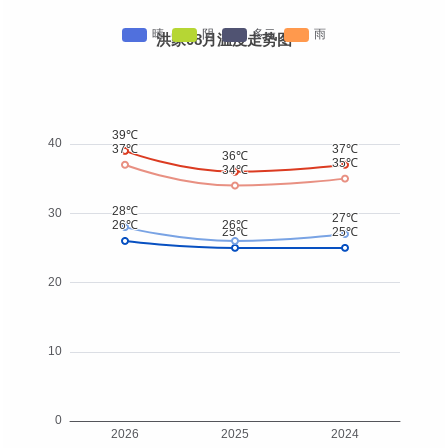
洪家08月温度走势图