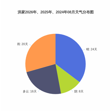
洪家2026年、2025年、2024年08月天气分布图