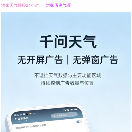
洪家天气预报24小时
洪家历史气温