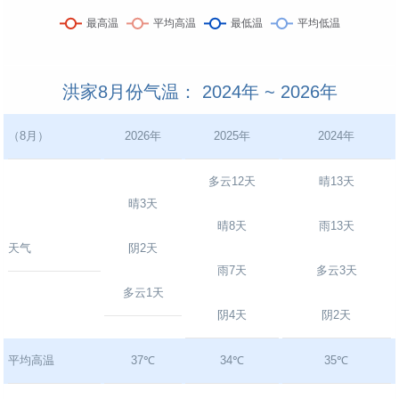
洪家8月份气温： 2024年 ~ 2026年
（8月）
2026年
2025年
2024年
多云12天
晴13天
晴3天
晴8天
雨13天
天气
阴2天
雨7天
多云3天
多云1天
阴4天
阴2天
平均高温
37℃
34℃
35℃