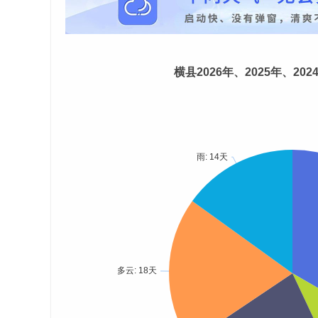
横县2026年、2025年、20