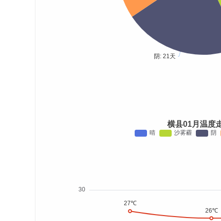
横县01月温度