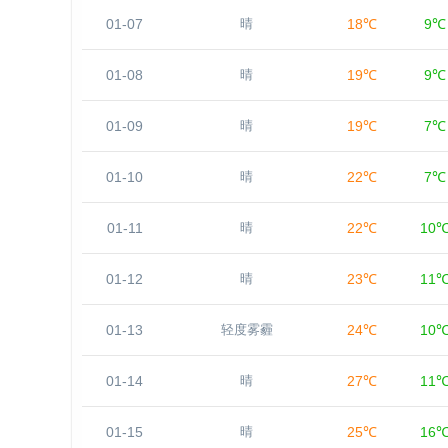
01-07
18℃
9℃
晴
01-08
19℃
9℃
晴
01-09
19℃
7℃
晴
01-10
22℃
7℃
晴
01-11
22℃
10
晴
01-12
23℃
11
晴
01-13
24℃
10
轻度雾霾
01-14
27℃
11
晴
01-15
25℃
16
晴