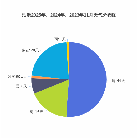
沽源2025年、2024年、2023年11月天气分布图