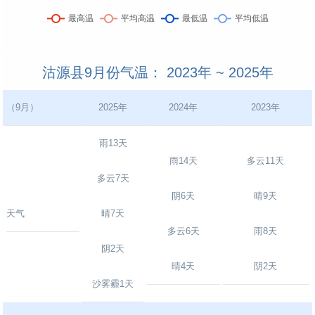
沽源县9月份气温： 2023年 ~ 2025年
（9月）
2025年
2024年
2023年
雨13天
雨14天
多云11天
多云7天
阴6天
晴9天
天气
晴7天
多云6天
雨8天
阴2天
晴4天
阴2天
沙雾霾1天