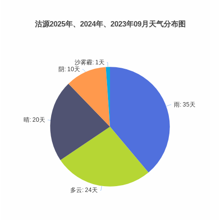
沽源2025年、2024年、2023年09月天气分布图