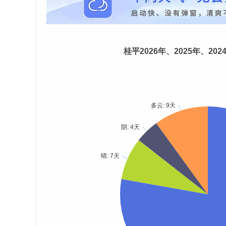
桂平2026年、2025年、20