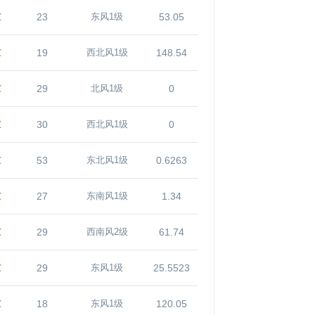
℃
23
53.05
东风1级
℃
19
148.54
西北风1级
℃
29
0
北风1级
℃
30
0
西北风1级
℃
53
0.6263
东北风1级
℃
27
1.34
东南风1级
℃
29
61.74
西南风2级
℃
29
25.5523
东风1级
℃
18
120.05
东风1级