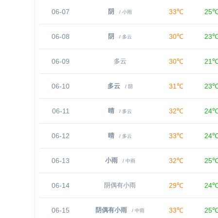
06-07
33℃
25
阴
/ 小雨
06-08
30℃
23
阴
/ 多云
06-09
30℃
21
多云
06-10
31℃
23
多云
/ 阴
06-11
32℃
24
晴
/ 多云
06-12
33℃
24
晴
/ 多云
06-13
32℃
25
小雨
/ 中雨
06-14
29℃
24
阴偶有小雨
06-15
33℃
25
阴偶有小雨
/ 中雨