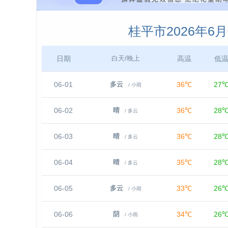
桂平市2026年6
日期
高温
低
白天/晚上
06-01
36℃
27
多云
/ 小雨
06-02
36℃
28
晴
/ 多云
06-03
36℃
28
晴
/ 多云
06-04
35℃
28
晴
/ 多云
06-05
33℃
26
多云
/ 小雨
06-06
34℃
26
阴
/ 小雨