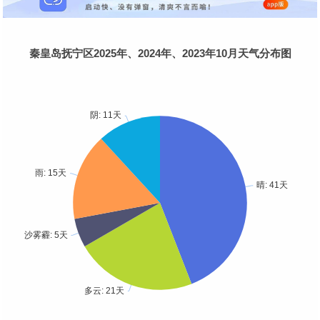
秦皇岛抚宁区2025年、2024年、2023年10月天气分布图