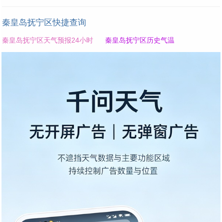
秦皇岛抚宁区快捷查询
秦皇岛抚宁区天气预报24小时
秦皇岛抚宁区历史气温