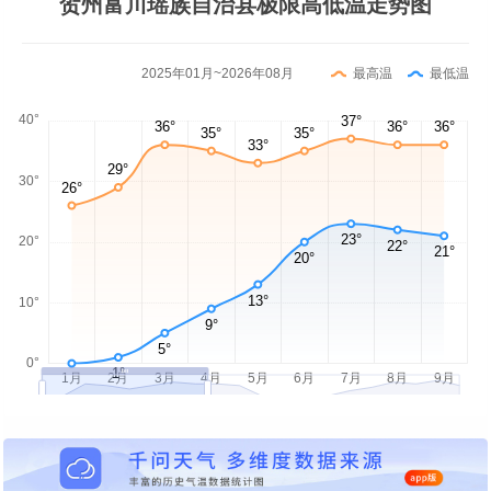
贺州富川瑶族自治县极限高低温走势图
2025年01月~2026年08月
最高温
最低温