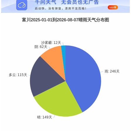
富川2025-01-01到2026-08-07晴雨天气分布图