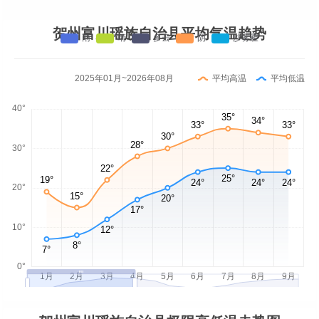
贺州富川瑶族自治县平均气温趋势
2025年01月~2026年08月
平均高温
平均低温