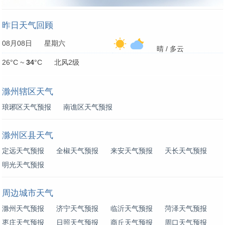
昨日天气回顾
08月08日 星期六
晴 / 多云
26°C ~
34
°C 北风2级
滁州辖区天气
琅琊区天气预报
南谯区天气预报
滁州区县天气
定远天气预报
全椒天气预报
来安天气预报
天长天气预报
明光天气预报
周边城市天气
滁州天气预报
济宁天气预报
临沂天气预报
菏泽天气预报
枣庄天气预报
日照天气预报
商丘天气预报
周口天气预报