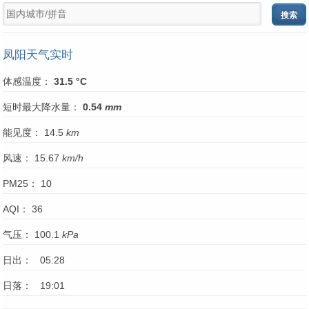
凤阳天气实时
体感温度：
31.5 °C
短时最大降水量：
0.54
mm
能见度： 14.5
km
风速： 15.67
km/h
PM25： 10
AQI： 36
气压： 100.1
kPa
日出： 05:28
日落： 19:01