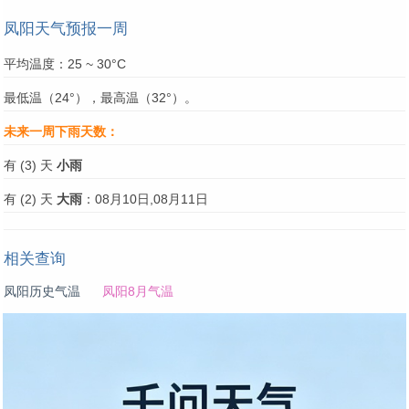
凤阳天气预报一周
平均温度：25 ~ 30°C
最低温（24°），最高温（32°）。
未来一周下雨天数：
有 (3) 天
小雨
有 (2) 天
大雨
：08月10日,08月11日
相关查询
凤阳历史气温
凤阳8月气温