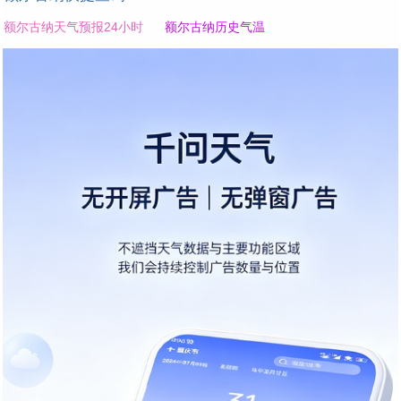
额尔古纳天气预报24小时
额尔古纳历史气温