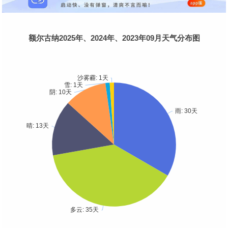
额尔古纳2025年、2024年、2023年09月天气分布图