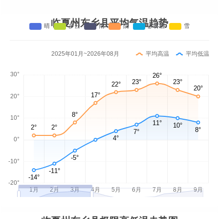
临夏州东乡县平均气温趋势
2025年01月~2026年08月
平均高温
平均低温