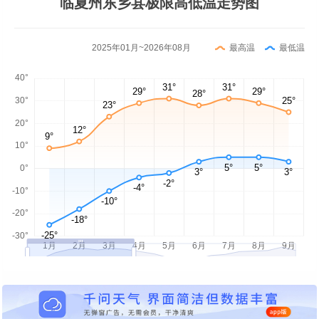
临夏州东乡县极限高低温走势图
2025年01月~2026年08月
最高温
最低温