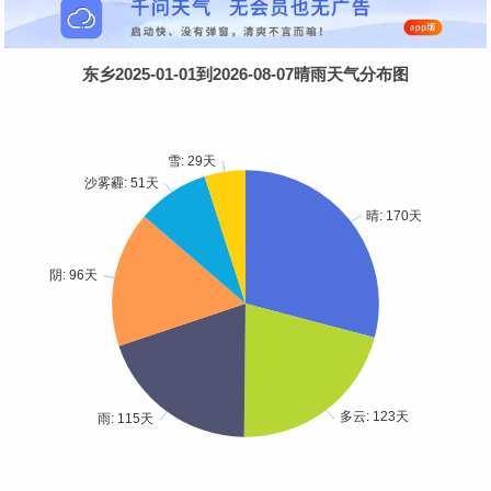
东乡2025-01-01到2026-08-07晴雨天气分布图