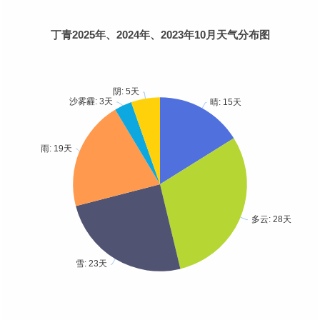
丁青2025年、2024年、2023年10月天气分布图