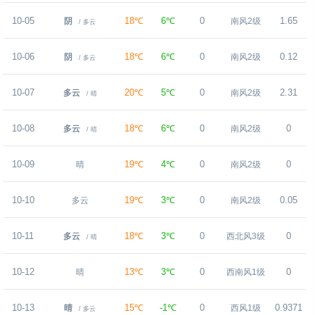
10-05
18℃
6℃
0
1.65
阴
南风2级
/ 多云
10-06
18℃
6℃
0
0.12
阴
南风2级
/ 多云
10-07
20℃
5℃
0
2.31
多云
南风2级
/ 晴
10-08
18℃
6℃
0
0
多云
南风2级
/ 晴
10-09
19℃
4℃
0
0
晴
南风2级
10-10
19℃
3℃
0
0.05
多云
南风2级
10-11
18℃
3℃
0
0
多云
西北风3级
/ 晴
10-12
13℃
3℃
0
0
晴
西南风1级
10-13
15℃
-1℃
0
0.9371
晴
西风1级
/ 多云