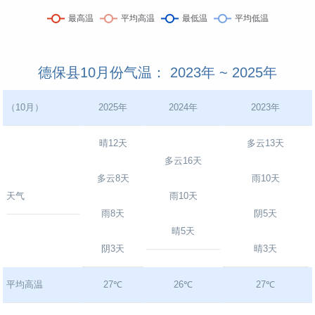
德保县10月份气温： 2023年 ~ 2025年
（10月）
2025年
2024年
2023年
晴12天
多云13天
多云16天
多云8天
雨10天
天气
雨10天
雨8天
阴5天
晴5天
阴3天
晴3天
平均高温
27℃
26℃
27℃