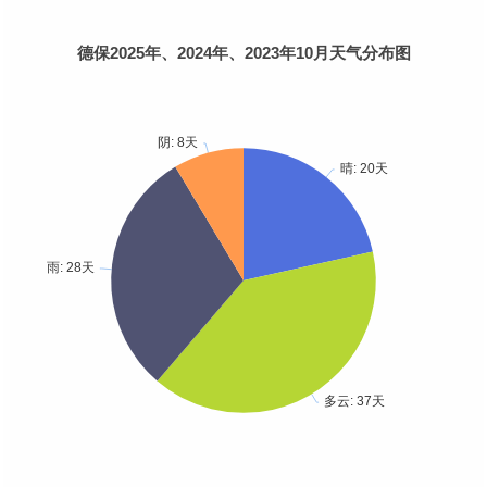
德保2025年、2024年、2023年10月天气分布图