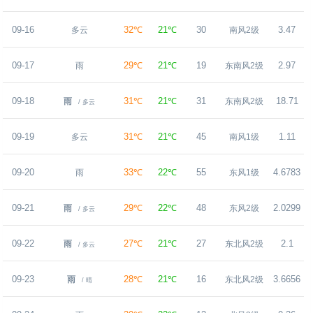
09-16
32℃
21℃
30
3.47
多云
南风2级
09-17
29℃
21℃
19
2.97
雨
东南风2级
09-18
31℃
21℃
31
18.71
雨
东南风2级
/ 多云
09-19
31℃
21℃
45
1.11
多云
南风1级
09-20
33℃
22℃
55
4.6783
雨
东风1级
09-21
29℃
22℃
48
2.0299
雨
东风2级
/ 多云
09-22
27℃
21℃
27
2.1
雨
东北风2级
/ 多云
09-23
28℃
21℃
16
3.6656
雨
东北风2级
/ 晴