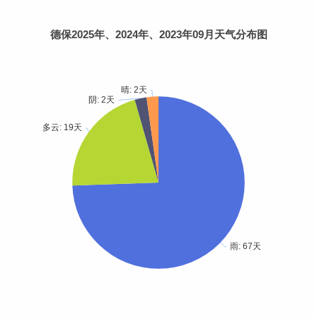
德保2025年、2024年、2023年09月天气分布图