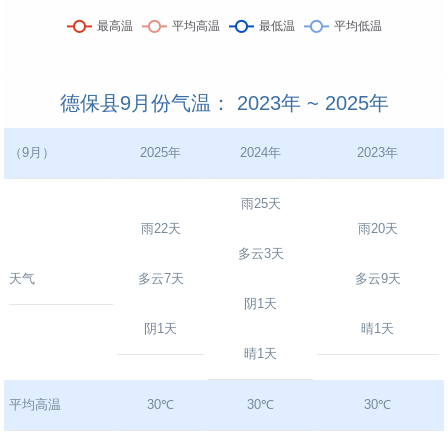
德保县9月份气温： 2023年 ~ 2025年
（9月）
2025年
2024年
2023年
雨25天
雨22天
雨20天
多云3天
天气
多云7天
多云9天
阴1天
阴1天
晴1天
晴1天
平均高温
30℃
30℃
30℃