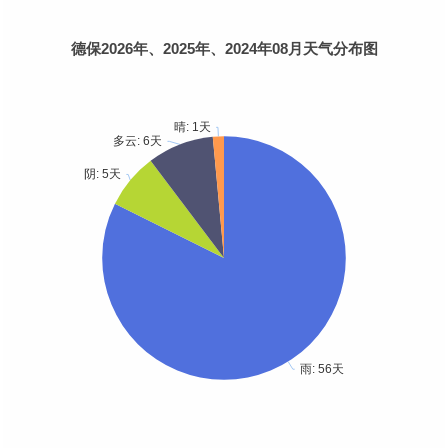
德保2026年、2025年、2024年08月天气分布图