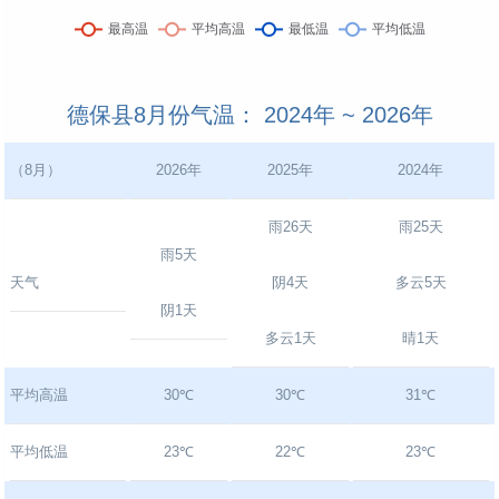
德保县8月份气温： 2024年 ~ 2026年
（8月）
2026年
2025年
2024年
雨26天
雨25天
雨5天
天气
阴4天
多云5天
阴1天
多云1天
晴1天
平均高温
30℃
30℃
31℃
平均低温
23℃
22℃
23℃