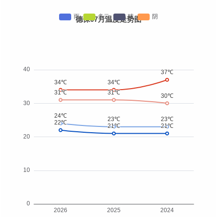
德保07月温度走势图