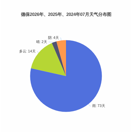
德保2026年、2025年、2024年07月天气分布图