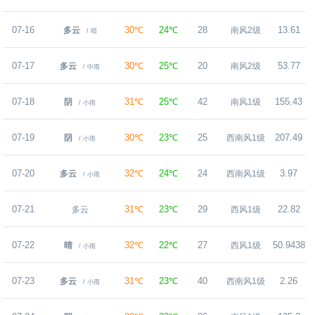
07-16
30℃
24℃
28
13.61
多云
南风2级
/ 晴
07-17
30℃
25℃
20
53.77
多云
南风2级
/ 中雨
07-18
31℃
25℃
42
155.43
阴
南风1级
/ 小雨
07-19
30℃
23℃
25
207.49
阴
西南风1级
/ 小雨
07-20
32℃
24℃
24
3.97
多云
西南风1级
/ 小雨
07-21
31℃
23℃
29
22.82
多云
西风1级
07-22
32℃
22℃
27
50.9438
晴
西风1级
/ 小雨
07-23
31℃
23℃
40
2.26
多云
西南风1级
/ 小雨