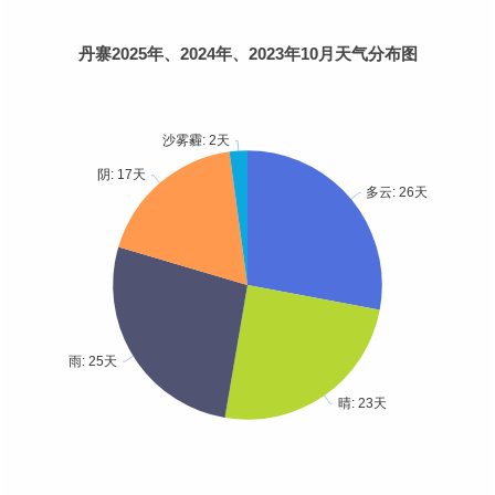
丹寨2025年、2024年、2023年10月天气分布图