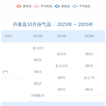
丹寨县10月份气温： 2023年 ~ 2025年
（10月）
2025年
2024年
2023年
多云9天
雨10天
雨9天
晴9天
多云10天
阴9天
天气
雨6天
晴8天
多云7天
阴5天
阴3天
晴6天
沙雾霾2天