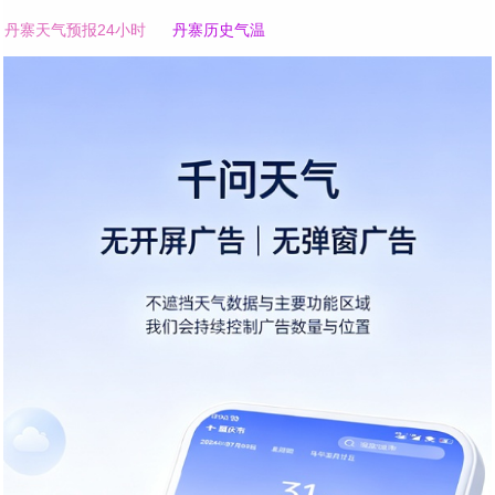
丹寨天气预报24小时
丹寨历史气温