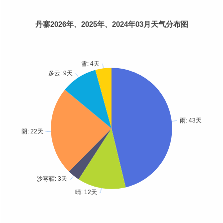
丹寨2026年、2025年、2024年03月天气分布图