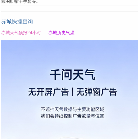
戴围巾帽子手套等。
赤城快捷查询
赤城天气预报24小时
赤城历史气温