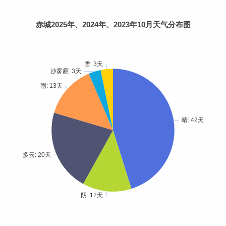
赤城2025年、2024年、2023年10月天气分布图