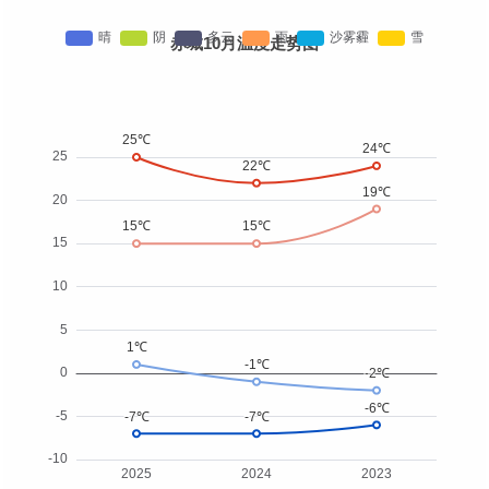
赤城10月温度走势图