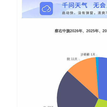
察右中旗2026年、2025年、2