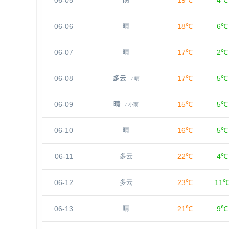
06-05
19℃
4℃
阴
06-06
18℃
6℃
晴
06-07
17℃
2℃
晴
06-08
17℃
5℃
多云
/ 晴
06-09
15℃
5℃
晴
/ 小雨
06-10
16℃
5℃
晴
06-11
22℃
4℃
多云
06-12
23℃
11
多云
06-13
21℃
9℃
晴