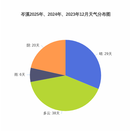
岑溪2025年、2024年、2023年12月天气分布图