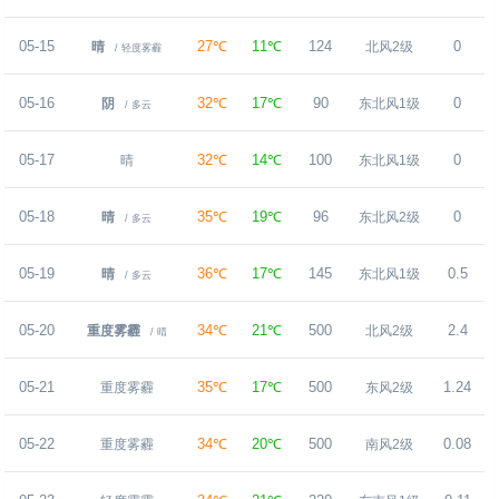
05-15
27℃
11℃
124
0
晴
北风2级
/ 轻度雾霾
05-16
32℃
17℃
90
0
阴
东北风1级
/ 多云
05-17
32℃
14℃
100
0
晴
东北风1级
05-18
35℃
19℃
96
0
晴
东北风2级
/ 多云
05-19
36℃
17℃
145
0.5
晴
东北风1级
/ 多云
05-20
34℃
21℃
500
2.4
重度雾霾
北风2级
/ 晴
05-21
35℃
17℃
500
1.24
重度雾霾
东风2级
05-22
34℃
20℃
500
0.08
重度雾霾
南风2级