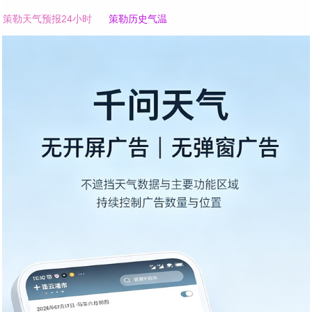
策勒天气预报24小时
策勒历史气温