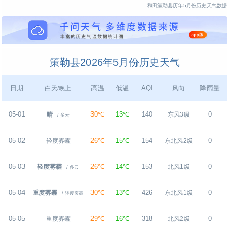
和田策勒县历年5月份历史天气数据
策勒县2026年5月份历史天气
日期
高温
低温
AQI
降雨量
白天/晚上
风向
05-01
30℃
13℃
140
0
晴
东风3级
/ 多云
05-02
26℃
15℃
154
0
轻度雾霾
东北风2级
05-03
26℃
14℃
153
0
轻度雾霾
北风1级
/ 多云
05-04
30℃
13℃
426
0
重度雾霾
东北风1级
/ 轻度雾霾
05-05
29℃
16℃
318
0
重度雾霾
北风2级