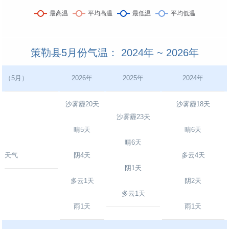
策勒县5月份气温： 2024年 ~ 2026年
（5月）
2026年
2025年
2024年
沙雾霾20天
沙雾霾18天
沙雾霾23天
晴5天
晴6天
晴6天
天气
阴4天
多云4天
阴1天
多云1天
阴2天
多云1天
雨1天
雨1天