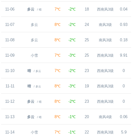
11-06
7℃
-2℃
18
0.04
多云
西南风3级
/ 晴
11-07
8℃
-2℃
24
0.93
多云
南风3级
11-08
8℃
-2℃
25
0.18
多云
南风3级
11-09
7℃
-3℃
25
9.91
小雪
西南风3级
11-10
7℃
-2℃
23
0
晴
西南风3级
/ 多云
11-11
8℃
-3℃
19
0
晴
西南风3级
/ 多云
11-12
8℃
-2℃
23
0
多云
西南风3级
/ 晴
11-13
8℃
-1℃
20
0.06
多云
南风4级
/ 晴
11-14
7℃
-1℃
22
5.9
小雪
西南风3级