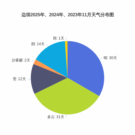
边坝2025年、2024年、2023年11月天气分布图