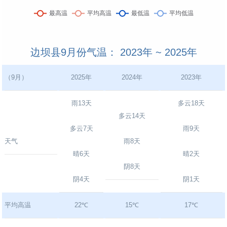
边坝县9月份气温： 2023年 ~ 2025年
（9月）
2025年
2024年
2023年
雨13天
多云18天
多云14天
多云7天
雨9天
天气
雨8天
晴6天
晴2天
阴8天
阴4天
阴1天
平均高温
22℃
15℃
17℃