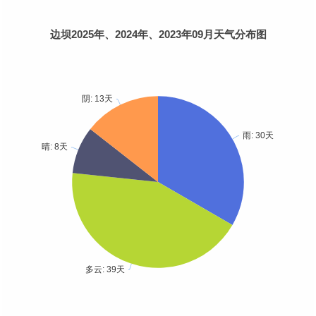
边坝2025年、2024年、2023年09月天气分布图