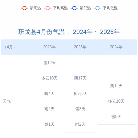
班戈县4月份气温： 2024年 ~ 2026年
（4月）
2026年
2025年
2024年
雪12天
多云10天
阴17天
阴12天
晴4天
多云8天
天气
多云10天
雨2天
雪3天
雪8天
阴1天
雨2天