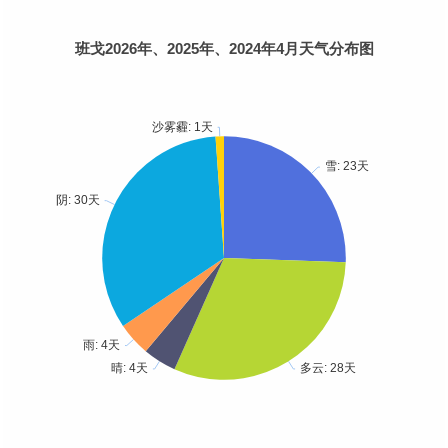
班戈2026年、2025年、2024年4月天气分布图