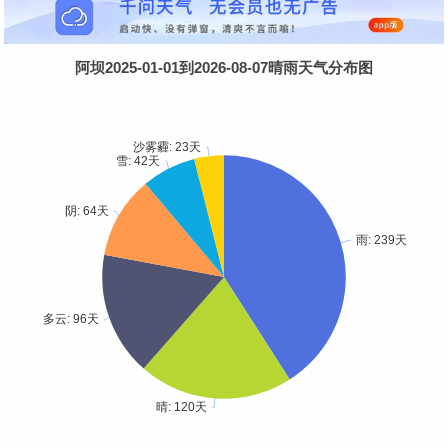
阿坝2025-01-01到2026-08-07晴雨天气分布图