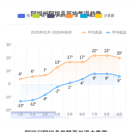
阿坝州阿坝县平均气温趋势
2025年01月~2026年08月
平均高温
平均低温