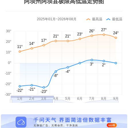
阿坝州阿坝县极限高低温走势图
2025年01月~2026年08月
最高温
最低温