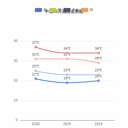
中山05月温度走势图