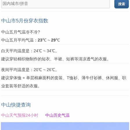
中山市5月份穿衣指数
中山五月气温冷不冷?
中山五月平均气温：
23
℃ ~
29
℃
白天平均温度是：24℃ ~ 34℃。
建议穿轻棉织物制作的短衣、半裙、短裤等清凉透气的衣服。
夜间平均温度是：20℃ ~ 26℃。
建议穿体恤 + 单层棉麻面料的套装、T恤衫、薄牛仔衫裤、休闲服、职
业套装等舒适的衣服。
中山快捷查询
中山天气预报24小时
中山历史气温