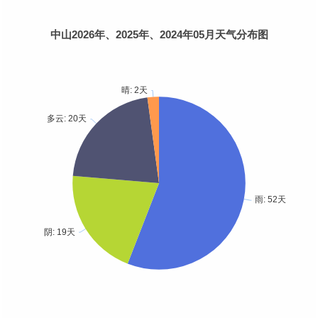
中山2026年、2025年、2024年05月天气分布图