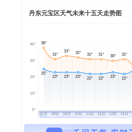
丹东元宝区天气未来十五天走势图