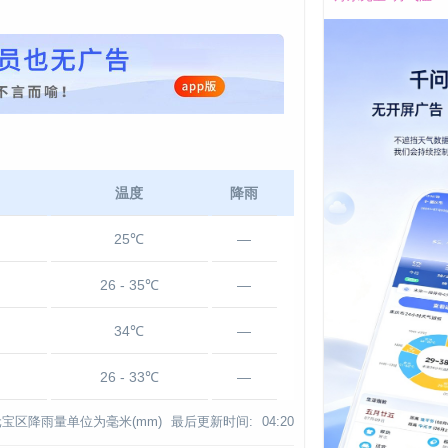
温度
降雨
25℃
—
26 - 35℃
—
34℃
—
26 - 33℃
—
宝区降雨量单位为毫米(mm)
最后更新时间:
04:20