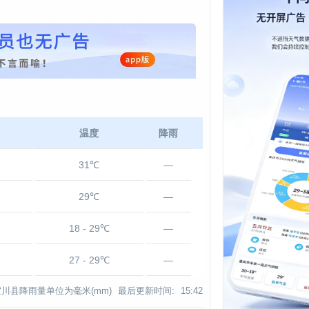
温度
降雨
31℃
—
29℃
—
18 - 29℃
—
27 - 29℃
—
宜川县降雨量单位为毫米(mm)
最后更新时间:
15:42