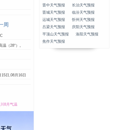
晋中天气预报
长治天气预报
晋城天气预报
临汾天气预报
运城天气预报
忻州天气预报
一周
吕梁天气预报
庆阳天气预报
平顶山天气预报
洛阳天气预报
°C
焦作天气预报
高温（28°）。
：
月15日,08月16日
川8月气温