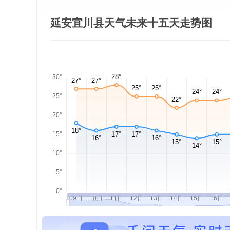
延安宜川县天气未来十五天走势图