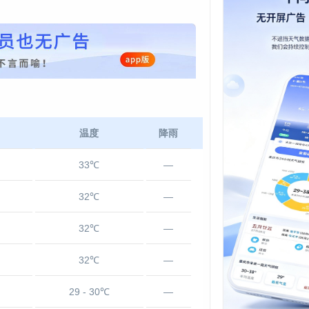
温度
降雨
33℃
—
32℃
—
32℃
—
32℃
—
29 - 30℃
—