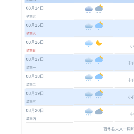
08月14日
星期五
08月15日
星期六
08月16日
小
星期日
08月17日
中
星期一
08月18日
中
星期二
08月19日
小
星期三
08月20日
中
星期四
西华县未来一周和