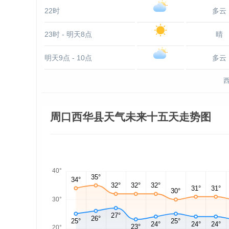
22时
多云
23时 - 明天8点
晴
明天9点 - 10点
多云
周口西华县天气未来十五天走势图