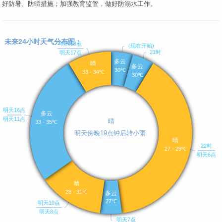
好防暑、防晒措施；加强教育监管，做好防溺水工作。