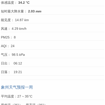
体感温度：
34.2 °C
短时最大降水量：
2.03
mm
能见度： 14.87
km
风速： 4.29
km/h
PM25： 8
AQI： 24
气压： 98.5
kPa
日出： 06:12
日落： 19:21
象州天气预报一周
平均温度：27 ~ 35°C