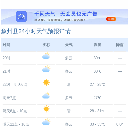
象州县24小时天气预报详情
时间
图标
天气
温度
降雨
20时
多云
30℃
—
21时
多云
30℃
—
22时 - 明天6点
晴
27 - 29℃
—
明天7点
多云
27℃
—
明天8点 - 10点
晴
28 - 31℃
—
明天11点 - 16点
多云
33 - 35℃
0.04