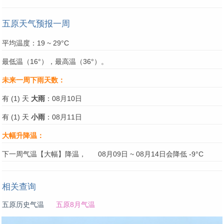
五原天气预报一周
平均温度：19 ~ 29°C
最低温（16°），最高温（36°）。
未来一周下雨天数：
有 (1) 天
大雨
：08月10日
有 (1) 天
小雨
：08月11日
大幅升降温：
下一周气温【大幅】降温，
08月09日 ~ 08月14日会降低 -9°C
相关查询
五原历史气温
五原8月气温