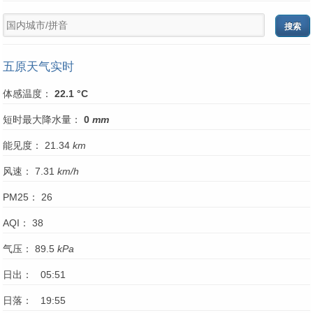
五原天气实时
体感温度：
22.1 °C
短时最大降水量：
0
mm
能见度： 21.34
km
风速： 7.31
km/h
PM25： 26
AQI： 38
气压： 89.5
kPa
日出： 05:51
日落： 19:55