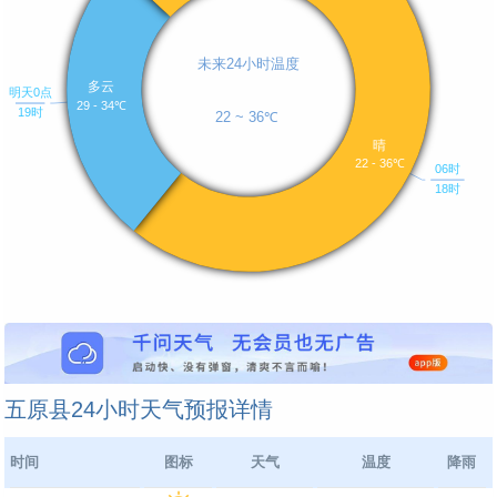
五原县24小时天气预报详情
时间
图标
天气
温度
降雨