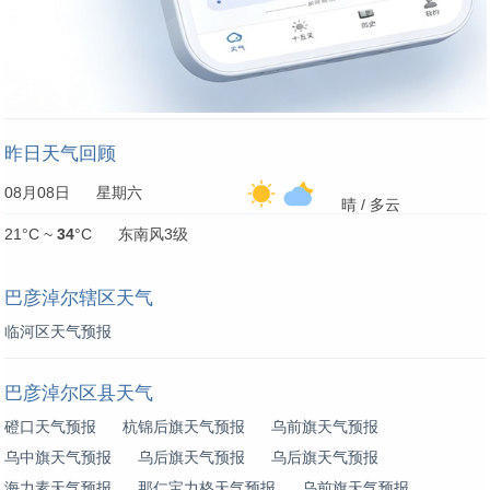
昨日天气回顾
08月08日 星期六
晴 / 多云
21°C ~
34
°C 东南风3级
巴彦淖尔辖区天气
临河区天气预报
巴彦淖尔区县天气
磴口天气预报
杭锦后旗天气预报
乌前旗天气预报
乌中旗天气预报
乌后旗天气预报
乌后旗天气预报
海力素天气预报
那仁宝力格天气预报
乌前旗天气预报