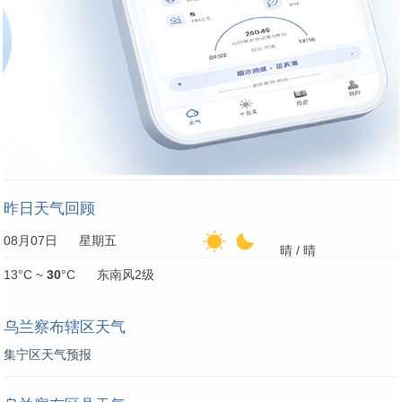
昨日天气回顾
08月07日 星期五
晴 / 晴
13°C ~
30
°C 东南风2级
乌兰察布辖区天气
集宁区天气预报