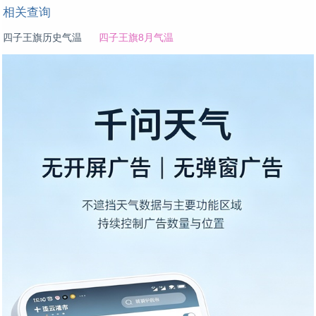
相关查询
四子王旗历史气温
四子王旗8月气温