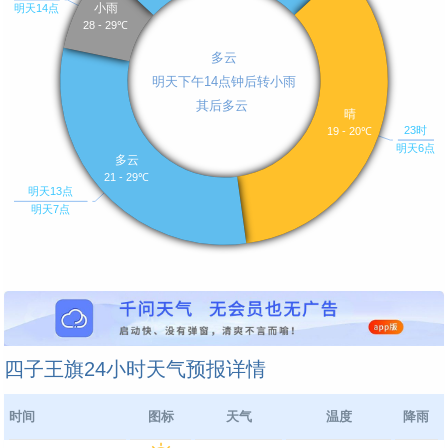
四子王旗24小时天气预报详情
时间
图标
天气
温度
降雨