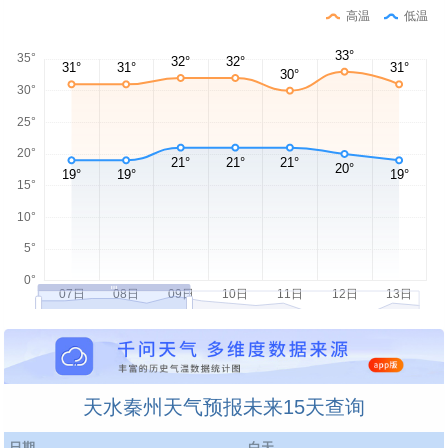
高温
低温
天水秦州天气预报未来15天查询
日期
白天