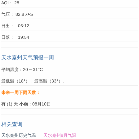
AQI： 28
气压： 82.8
kPa
日出： 06:12
日落： 19:54
天水秦州天气预报一周
平均温度：20 ~ 31°C
最低温（18°），最高温（33°）。
未来一周下雨天数：
有 (1) 天
小雨
：08月10日
相关查询
天水秦州历史气温
天水秦州8月气温