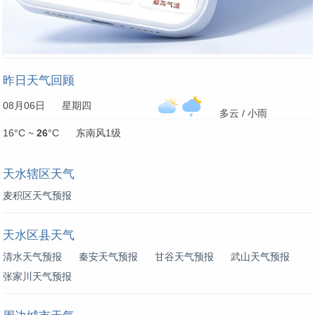
昨日天气回顾
08月06日 星期四
多云 / 小雨
16°C ~
26
°C 东南风1级
天水辖区天气
麦积区天气预报
天水区县天气
清水天气预报
秦安天气预报
甘谷天气预报
武山天气预报
张家川天气预报