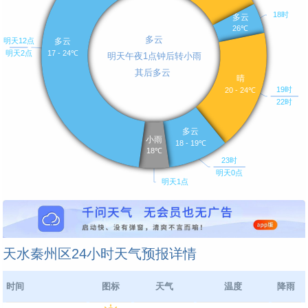
天水秦州区24小时天气预报详情
时间
图标
天气
温度
降雨