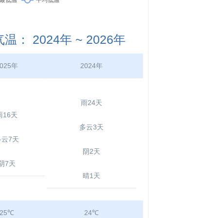
 2024年 ~ 2026年
025年
2024年
雨24天
雨16天
多云3天
多云7天
阴2天
阴7天
晴1天
25℃
24℃