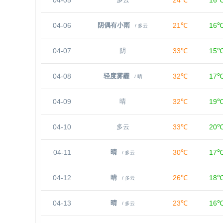
04-05
24℃
16
多云
04-06
21℃
16
阴偶有小雨
/ 多云
04-07
33℃
15
阴
04-08
32℃
17
轻度雾霾
/ 晴
04-09
32℃
19
晴
04-10
33℃
20
多云
04-11
30℃
17
晴
/ 多云
04-12
26℃
18
晴
/ 多云
04-13
23℃
16
晴
/ 多云