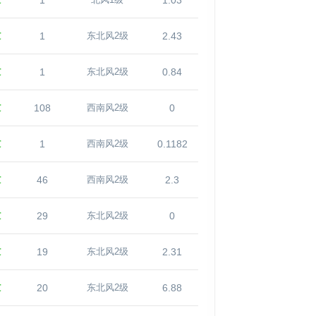
℃
1
1.03
北风1级
℃
1
2.43
东北风2级
℃
1
0.84
东北风2级
℃
108
0
西南风2级
℃
1
0.1182
西南风2级
℃
46
2.3
西南风2级
℃
29
0
东北风2级
℃
19
2.31
东北风2级
℃
20
6.88
东北风2级