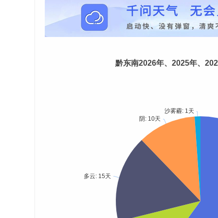
黔东南2026年、2025年、2