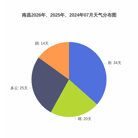
南昌2026年、2025年、2024年07月天气分布图