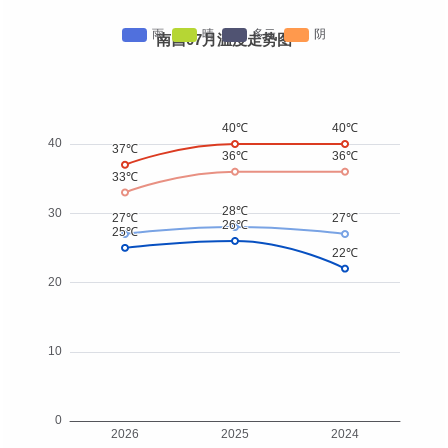
南昌07月温度走势图