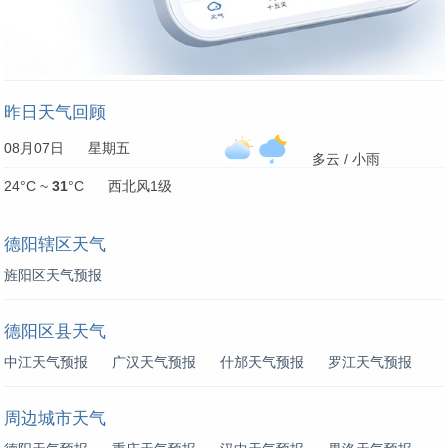
昨日天气回顾
08月07日 星期五
多云 / 小雨
24°C ~
31
°C 西北风1级
德阳辖区天气
旌阳区天气预报
德阳区县天气
中江天气预报
广汉天气预报
什邡天气预报
罗江天气预报
周边城市天气