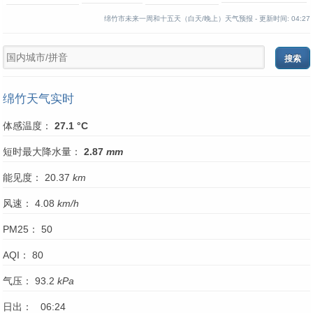
绵竹市未来一周和十五天（白天/晚上）天气预报 -
更新时间:
04:27
绵竹天气实时
体感温度：
27.1 °C
短时最大降水量：
2.87
mm
能见度： 20.37
km
风速： 4.08
km/h
PM25： 50
AQI： 80
气压： 93.2
kPa
日出： 06:24