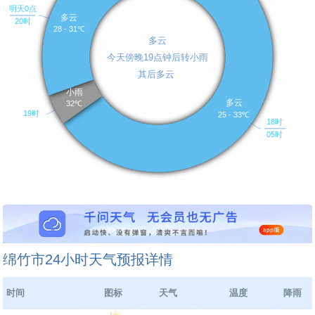
绵竹市24小时天气预报详情
时间
图标
天气
温度
降雨