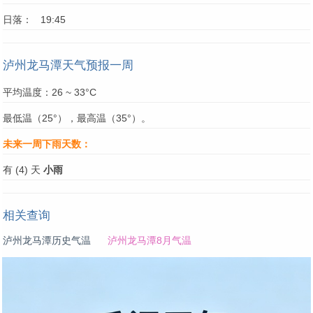
日落： 19:45
泸州龙马潭天气预报一周
平均温度：26 ~ 33°C
最低温（25°），最高温（35°）。
未来一周下雨天数：
有 (4) 天
小雨
相关查询
泸州龙马潭历史气温
泸州龙马潭8月气温