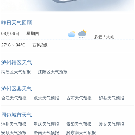
昨日天气回顾
08月06日 星期四
多云 / 大雨
27°C ~
34
°C 西风2级
泸州辖区天气
纳溪区天气预报
江阳区天气预报
泸州区县天气
合江天气预报
叙永天气预报
古蔺天气预报
泸县天气预报
周边城市天气
泸州天气预报
重庆天气预报
贵阳天气预报
遵义天气预报
安顺天气预报
黔南天气预报
黔东南天气预报