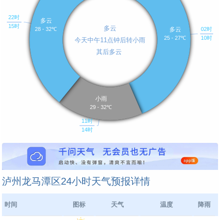
泸州龙马潭区24小时天气预报详情
时间
图标
天气
温度
降雨