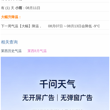
有 (1) 天
小雨
：08月11日
大幅升降温：
下一周气温【大幅】降温，
08月07日 ~ 08月13日会降低 -9°C
相关查询
莱西历史气温
莱西8月气温