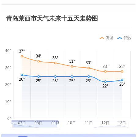
青岛莱西市天气未来十五天走势图
高温
低温