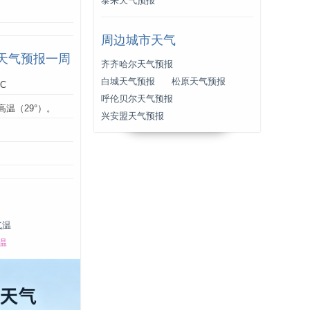
泰来天气预报
周边城市天气
天气预报一周
齐齐哈尔天气预报
白城天气预报
松原天气预报
°C
呼伦贝尔天气预报
高温（29°）。
兴安盟天气预报
：
气温
温