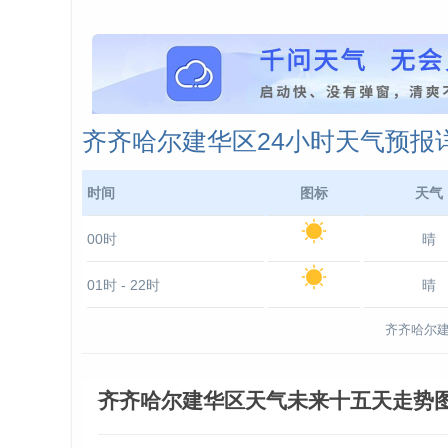
齐齐哈尔建华区24小时天气预报
时间
图标
天气
00时
晴
01时 - 22时
晴
齐齐哈尔建
齐齐哈尔建华区天气未来十五天走势