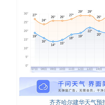
齐齐哈尔建华天气预报