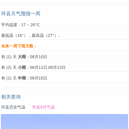
环县天气预报一周
平均温度：17 ~ 26°C
最低温（16°），最高温（27°）。
未来一周下雨天数：
有 (1) 天
大雨
：08月10日
有 (2) 天
小雨
：08月11日,08月13日
有 (1) 天
中雨
：08月15日
相关查询
环县历史气温
环县8月气温