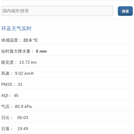
环县天气实时
体感温度：
22.6 °C
短时最大降水量：
0
mm
能见度： 13.72
km
风速： 9.02
km/h
PM25： 31
AQI： 45
气压： 85.8
kPa
日出： 06:03
日落： 19:49