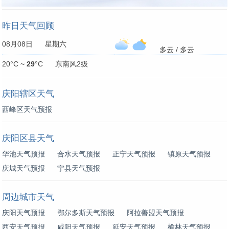
昨日天气回顾
08月08日 星期六
多云 / 多云
20°C ~
29
°C 东南风2级
庆阳辖区天气
西峰区天气预报
庆阳区县天气
华池天气预报
合水天气预报
正宁天气预报
镇原天气预报
庆城天气预报
宁县天气预报
周边城市天气
庆阳天气预报
鄂尔多斯天气预报
阿拉善盟天气预报
西安天气预报
咸阳天气预报
延安天气预报
榆林天气预报