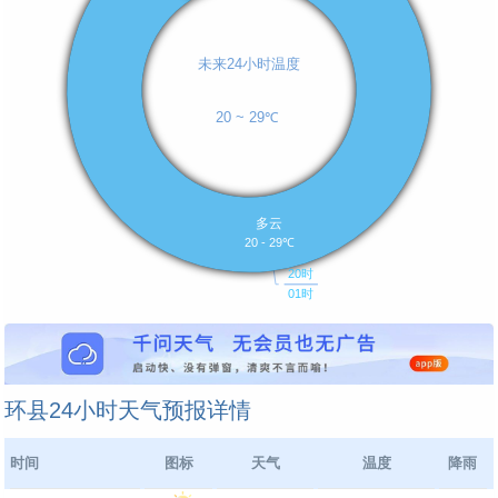
环县24小时天气预报详情
时间
图标
天气
温度
降雨